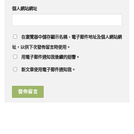
個人網站網址
在
瀏覽器
中儲存顯示名稱、電子郵件地址及個人網站網
址，以供下次發佈留言時使用。
用電子郵件通知我後續的迴響。
新文章使用電子郵件通知我。