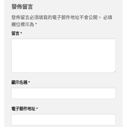
發佈留言
發佈留言必須填寫的電子郵件地址不會公開。
必填
欄位標示為
*
留言
*
顯示名稱
*
電子郵件地址
*