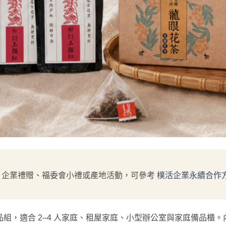
、企業禮贈、福委會小禮或產地活動，可參考
樸活企業永續合作
輪替備品組，適合 2–4 人家庭、租屋家庭、小型辦公室與家庭備品