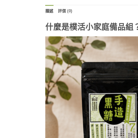
描述
評價 (0)
什麼是樸活小家庭備品組