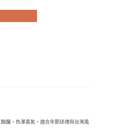
紅麴釀，色澤喜氣，適合年節送禮與台灣風