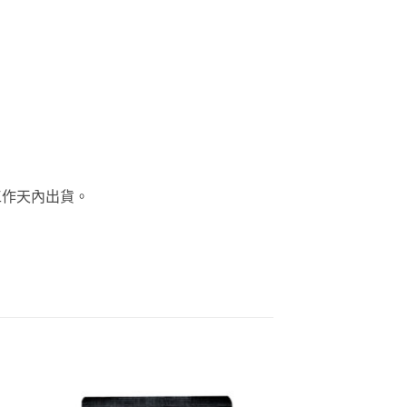
個工作天內出貨。