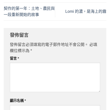
契作的第一年：土地、農民與
Lomi 的濃，是海上的霧
一段重新開始的故事
發佈留言
發佈留言必須填寫的電子郵件地址不會公開。
必填
欄位標示為
*
留言
*
顯示名稱
*