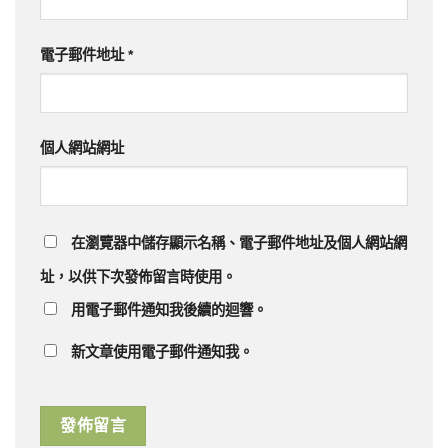
電子郵件地址
*
個人網站網址
在
瀏覽器
中儲存顯示名稱、電子郵件地址及個人網站網
址，以供下次發佈留言時使用。
用電子郵件通知我後續的迴響。
新文章使用電子郵件通知我。