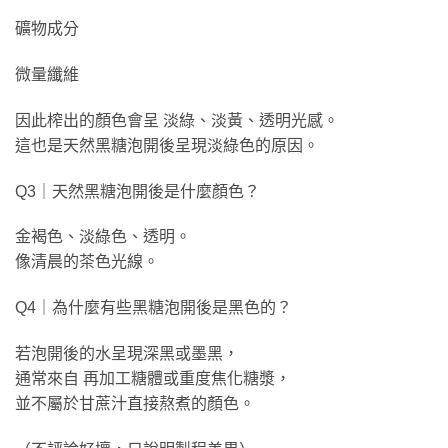
礦物成分
微量纖維
因此榨出的顏色會呈 淡綠、淡黃、透明光感。
這也是天然黑糖泡開後呈現淡綠色的原因。
Q3｜天然黑糖泡開後是什麼顏色？
金褐色、淡綠色、透明。
像清晨的茶色光線。
Q4｜為什麼有些黑糖泡開後是黑色的？
若泡開後的水呈現深黑或墨黑，
通常來自 再加工糖體或重度焦化糖漿，
並不屬於甘蔗汁直接熬煮的顏色。