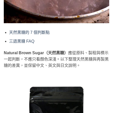
天然黑糖的 7 個判斷點
三語黑糖 FAQ
Natural Brown Sugar（天然黑糖）
應從原料、製程與標示
一起判斷，不應只看顏色深淺。以下整理天然黑糖與再製黑
糖的差異，並保留中文、英文與日文說明。